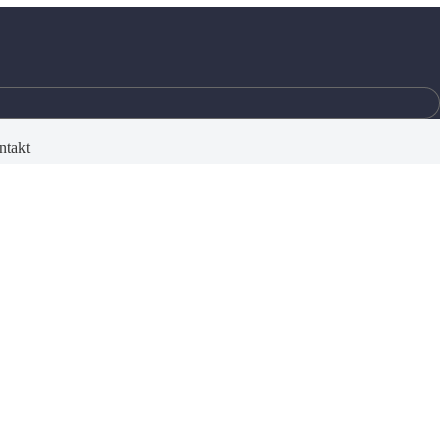
ntakt