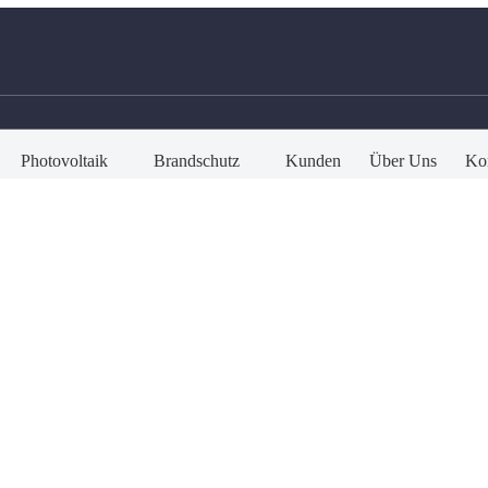
Photovoltaik
Brandschutz
Kunden
Über Uns
Ko