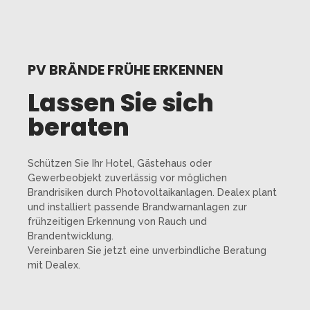
PV BRÄNDE FRÜHE ERKENNEN
Lassen Sie sich
beraten
Schützen Sie Ihr Hotel, Gästehaus oder
Gewerbeobjekt zuverlässig vor möglichen
Brandrisiken durch Photovoltaikanlagen. Dealex plant
und installiert passende Brandwarnanlagen zur
frühzeitigen Erkennung von Rauch und
Brandentwicklung.
Vereinbaren Sie jetzt eine unverbindliche Beratung
mit Dealex.