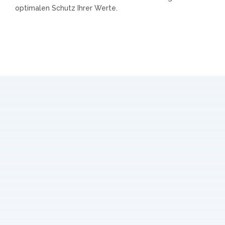
optimalen Schutz Ihrer Werte.