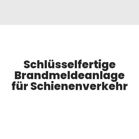
Schlüsselfertige
Brandmeldeanlage
für Schienenverkehr