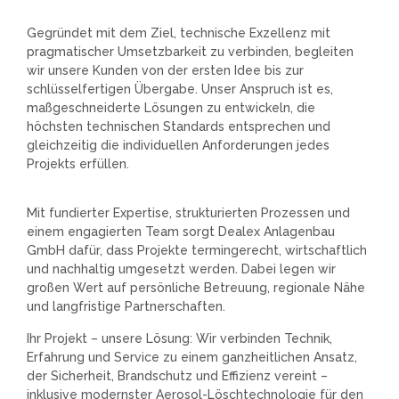
Gegründet mit dem Ziel, technische Exzellenz mit
pragmatischer Umsetzbarkeit zu verbinden, begleiten
wir unsere Kunden von der ersten Idee bis zur
schlüsselfertigen Übergabe. Unser Anspruch ist es,
maßgeschneiderte Lösungen zu entwickeln, die
höchsten technischen Standards entsprechen und
gleichzeitig die individuellen Anforderungen jedes
Projekts erfüllen.
Mit fundierter Expertise, strukturierten Prozessen und
einem engagierten Team sorgt Dealex Anlagenbau
GmbH dafür, dass Projekte termingerecht, wirtschaftlich
und nachhaltig umgesetzt werden. Dabei legen wir
großen Wert auf persönliche Betreuung, regionale Nähe
und langfristige Partnerschaften.
Ihr Projekt – unsere Lösung: Wir verbinden Technik,
Erfahrung und Service zu einem ganzheitlichen Ansatz,
der Sicherheit, Brandschutz und Effizienz vereint –
inklusive modernster Aerosol-Löschtechnologie für den