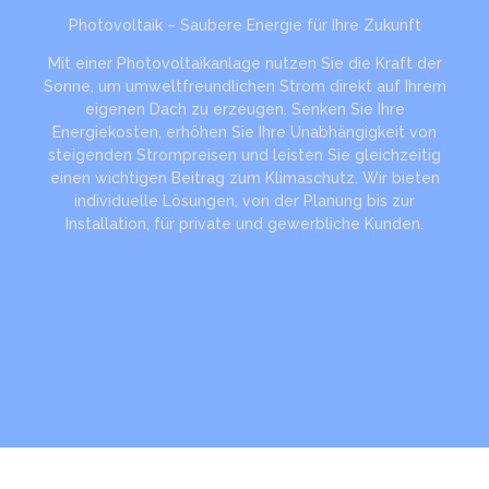
Photovoltaik – Saubere Energie für Ihre Zukunft
Mit einer Photovoltaikanlage nutzen Sie die Kraft der
Sonne, um umweltfreundlichen Strom direkt auf Ihrem
eigenen Dach zu erzeugen. Senken Sie Ihre
Energiekosten, erhöhen Sie Ihre Unabhängigkeit von
steigenden Strompreisen und leisten Sie gleichzeitig
einen wichtigen Beitrag zum Klimaschutz. Wir bieten
individuelle Lösungen, von der Planung bis zur
Installation, für private und gewerbliche Kunden.