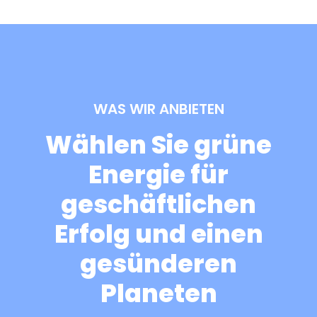
WAS WIR ANBIETEN
Wählen Sie grüne
Energie für
geschäftlichen
Erfolg und einen
gesünderen
Planeten