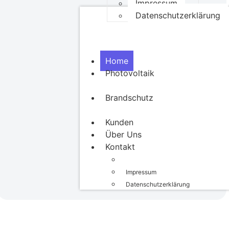
Impressum
Datenschutzerklärung
Home
Photovoltaik
Brandschutz
Kunden
Über Uns
Kontakt
Impressum
Datenschutzerklärung