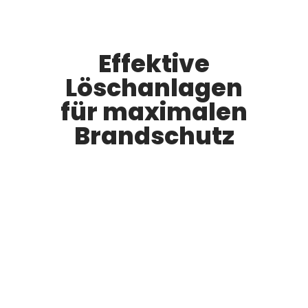
Effektive
Löschanlagen
für maximalen
Brandschutz