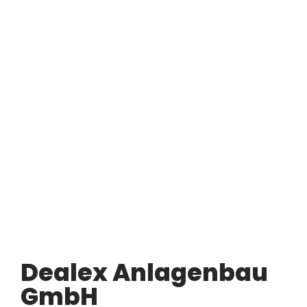
Dealex Anlagenbau
GmbH