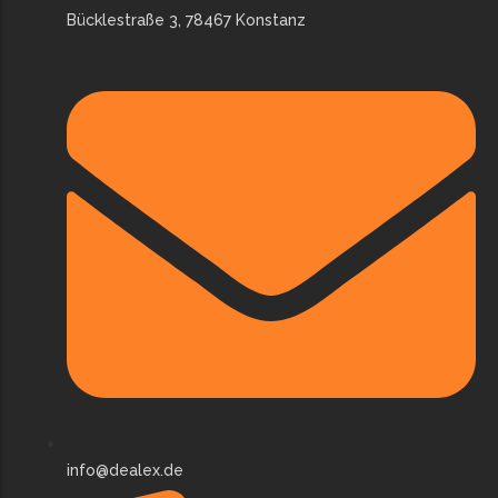
Bücklestraße 3, 78467 Konstanz
info@dealex.de