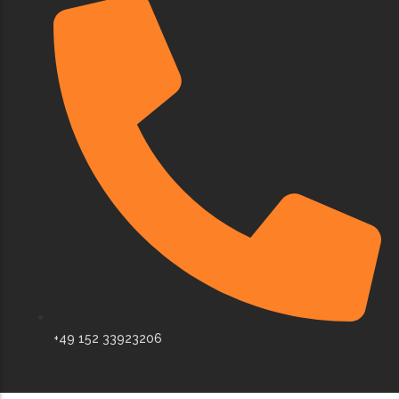
+49 152 33923206