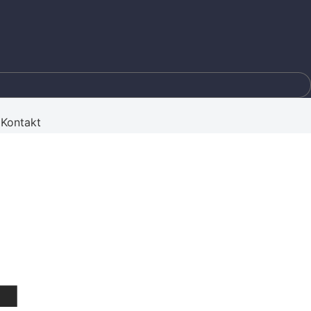
Kontakt
4