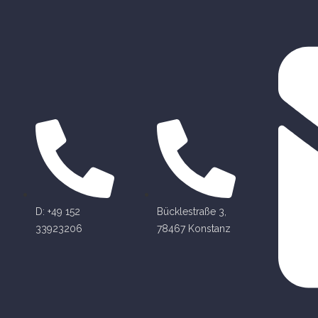
D: +49 152
Bücklestraße 3,
33923206
78467 Konstanz