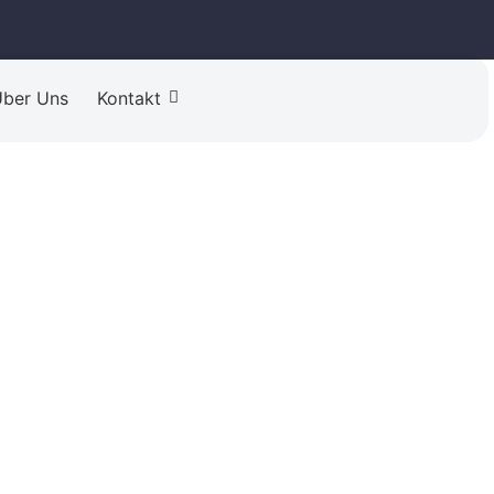
ber Uns
Kontakt